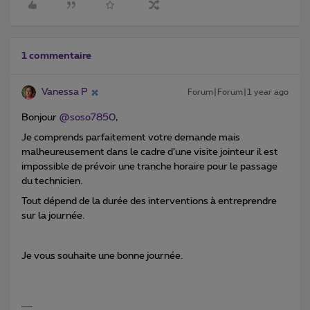
1 commentaire
Vanessa P
Forum|Forum|1 year ago
Bonjour ​
@soso7850
,
Je comprends parfaitement votre demande mais
malheureusement dans le cadre d’une visite jointeur il est
impossible de prévoir une tranche horaire pour le passage
du technicien.
Tout dépend de la durée des interventions à entreprendre
sur la journée.
Je vous souhaite une bonne journée.