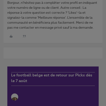
Bonjour, n'hésitez pas à compléter votre profil en indiquant
votre numéro de ligne ou de client. Autre conseil : La
réponse à votre question est correcte ? ‘Likez’-la et
signalez-la comme ‘Meilleure réponse’. L’ensemble de la
communauté en bénéficiera plus facilement. Merci de ne
pas me contacter en message privé sauf à ma demande.
Le football belge est de retour sur Pickx dès
le 7 août