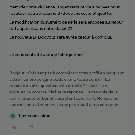
Merci de votre vigilance, soyez rassuré vous pouvez nous
restituer votre ancienne B-Box avec cette étiquette.
La modification du numéro de série sera encodée au retour
de l’appareil dans notre dépôt.😉
La nouvelle B-Box vous sera livrée ce jour à domicile.
Je vous souhaite une agréable journée.
Bonjour, n'hésitez pas à compléter votre profil en indiquant
votre numéro de ligne ou de client. Autre conseil : La
réponse à votre question est correcte ? ‘Likez’-la et
signalez-la comme ‘Meilleure réponse’. L’ensemble de la
communauté en bénéficiera plus facilement. Merci de ne
pas me contacter en message privé sauf à ma demande.
1 personne aime
W