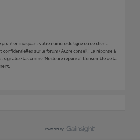
 .
profil en indiquant votre numéro de ligne ou de client.
 confidentielles sur le forum) Autre conseil : La réponse à
 et signalez-la comme ‘Meilleure réponse’. L’ensemble de la
ment.