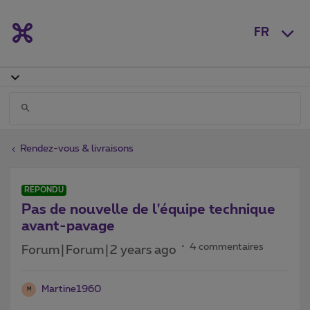
FR
Rendez-vous & livraisons
RÉPONDU
Pas de nouvelle de l'équipe technique
avant-pavage
4 commentaires
Forum|Forum|2 years ago
Martine1960
M