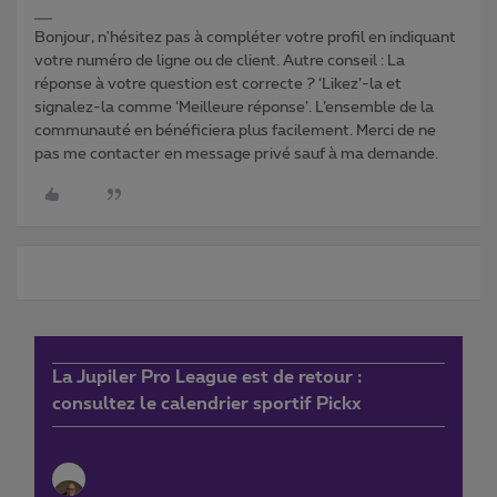
Bonjour, n'hésitez pas à compléter votre profil en indiquant
votre numéro de ligne ou de client. Autre conseil : La
réponse à votre question est correcte ? ‘Likez’-la et
signalez-la comme ‘Meilleure réponse’. L’ensemble de la
communauté en bénéficiera plus facilement. Merci de ne
pas me contacter en message privé sauf à ma demande.
La Jupiler Pro League est de retour :
consultez le calendrier sportif Pickx