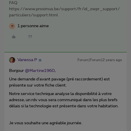
FAQ
https://www.proximus.be/support/fr/id_zwpr_support/
particuliers/support.html
1 personne aime
M
Vanessa P
Forum|Forum|2 years ago
Bonjour
@Martine1960
,
Une demande d’avant pavage (pré raccordement) est
présente sur votre fiche client.
Notre service technique analyse la disponibilité à votre
adresse, un rdv vous sera communiqué dans les plus brefs
délais si la technologie est présente dans votre habitation.
Je vous souhaite une agréable journée.