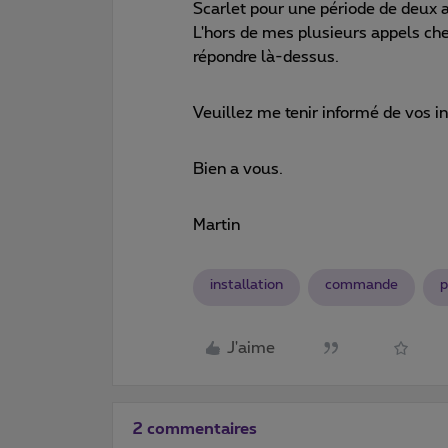
Scarlet pour une période de deux ans
L'hors de mes plusieurs appels ch
répondre là-dessus.
Veuillez me tenir informé de vos in
Bien a vous.
Martin
installation
commande
p
J'aime
2 commentaires