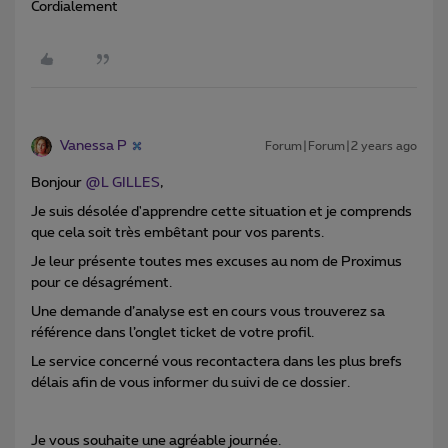
Cordialement
Vanessa P
Forum|Forum|2 years ago
Bonjour
@L GILLES
,
Je suis désolée d'apprendre cette situation et je comprends
que cela soit très embêtant pour vos parents.
Je leur présente toutes mes excuses au nom de Proximus
pour ce désagrément.
Une demande d’analyse est en cours vous trouverez sa
référence dans l’onglet ticket de votre profil.
Le service concerné vous recontactera dans les plus brefs
délais afin de vous informer du suivi de ce dossier.
Je vous souhaite une agréable journée.