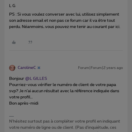
L G
PS : Si vous voulez converser avec lui, utilisez simplement
son adresse email et non pas ce forum car il va être tout
perdu. Néanmoins, vous pouvez me tenir au courant par ici.
CarolineC
Forum|Forum|2 years ago
Bonjour
@L GILLES
Pourriez-vous vérifier le numéro de client de votre papa
svp? Je n’ai aucun résultat avec la référence indiquée dans
votre profil…
Bon après-midi
N'hésitez surtout pas à compléter votre profil en indiquant
votre numéro de ligne ou de client. (Pas d'inquiétude, ces