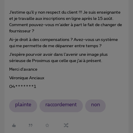
J’estime qu’il y non respect du client !!! Je suis enseignante
et je travaille aux inscriptions en ligne après le 15 août.
Comment pouvez-vous m’aider à part le fait de changer de
fournisseur ?
Ai-je droit à des compensations ? Avez-vous un système
qui me permette de me dépanner entre temps ?
J’espère pourvoir avoir dans l’avenir une image plus
sérieuse de Proximus que celle que j’ai à présent.
Merci d’avance
Véronique Anciaux
04*******1
plainte
raccordement
non