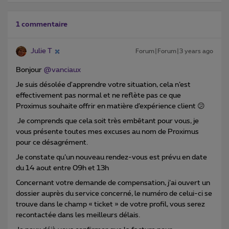
1 commentaire
Julie T
Forum|Forum|3 years ago
Bonjour
@vanciaux
Je suis désolée d'apprendre votre situation, cela n’est
effectivement pas normal et ne reflète pas ce que
Proximus souhaite offrir en matière d’expérience client 😕
Je comprends que cela soit très embêtant pour vous, je
vous présente toutes mes excuses au nom de Proximus
pour ce désagrément.
Je constate qu’un nouveau rendez-vous est prévu en date
du 14 aout entre 09h et 13h
Concernant votre demande de compensation, j’ai ouvert un
dossier auprès du service concerné, le numéro de celui-ci se
trouve dans le champ « ticket » de votre profil, vous serez
recontactée dans les meilleurs délais.