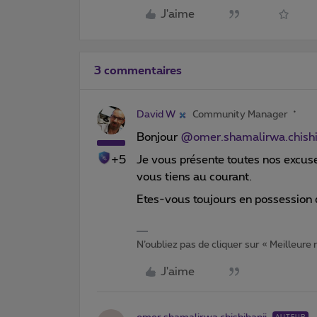
J'aime
3 commentaires
David W
Community Manager
Bonjour
@omer.shamalirwa.chishi
+5
Je vous présente toutes nos excuse
vous tiens au courant.
Etes-vous toujours en possession 
N’oubliez pas de cliquer sur « Meilleure
J'aime