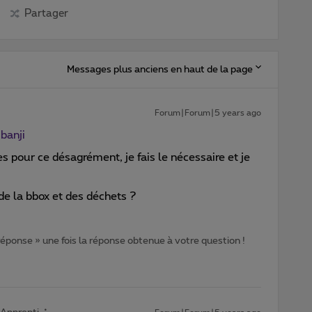
Partager
Messages plus anciens en haut de la page
Forum|Forum|5 years ago
banji
s pour ce désagrément, je fais le nécessaire et je
de la bbox et des déchets ?
 réponse » une fois la réponse obtenue à votre question !