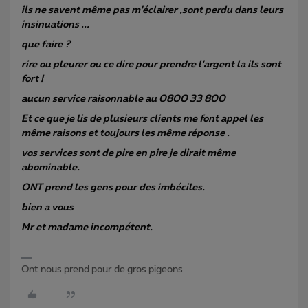
ils ne savent même pas m'éclairer ,sont perdu dans leurs
insinuations ...
que faire ?
rire ou pleurer ou ce dire pour prendre l'argent la ils sont
fort !
aucun service raisonnable au 0800 33 800
Et ce que je lis de plusieurs clients me font appel les
même raisons et toujours les même réponse .
vos services sont de pire en pire je dirait même
abominable.
ONT prend les gens pour des imbéciles.
bien a vous
Mr et madame incompétent.
Ont nous prend pour de gros pigeons