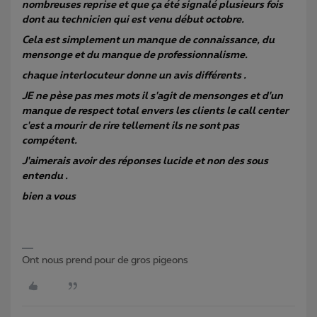
nombreuses reprise et que ça été signalé plusieurs fois
dont au technicien qui est venu début octobre.
Cela est simplement un manque de connaissance, du
mensonge et du manque de professionnalisme.
chaque interlocuteur donne un avis différents .
JE ne pèse pas mes mots il s'agit de mensonges et d'un
manque de respect total envers les clients le call center
c'est a mourir de rire tellement ils ne sont pas
compétent.
J'aimerais avoir des réponses lucide et non des sous
entendu .
​​​​​​​bien a vous
Ont nous prend pour de gros pigeons