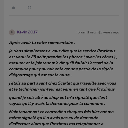
Kevin 2017
Forum|Forum|3 years ago
K
Après avoir lu votre commentaire .
je tiens simplement a vous dire que le service Proximus
est venu le 25 août prendre les photos ( avec les cônes ) ,
mesurer et le jointeur m'a dit qu'il fallait l'accord de la
commune pour pouvoir enlever une partie de la rigole
d'égouttage qui est sur la route .
j'étais au part avant chez Scarlet qui travaille avec vous
et le technicien jointeur est venu en tant que Proximus
quand je suis allé au shop ont m'a signalé que l'ont
voyais qu'il y avais la demande pour la commune .
​​​​​​Maintenant ont ce contredit a chaques fois hier ont ma
même signalé qu'il n'avais pas eu de demande
d'effectuer alors que Proximus ma telephonner a