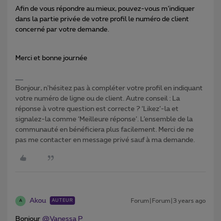
Afin de vous répondre au mieux, pouvez-vous m’indiquer
dans la partie privée de votre profil le numéro de client
concerné par votre demande.
Merci et bonne journée
Bonjour, n'hésitez pas à compléter votre profil en indiquant
votre numéro de ligne ou de client. Autre conseil : La
réponse à votre question est correcte ? ‘Likez’-la et
signalez-la comme ‘Meilleure réponse’. L’ensemble de la
communauté en bénéficiera plus facilement. Merci de ne
pas me contacter en message privé sauf à ma demande.
Akou
Forum|Forum|3 years ago
AUTEUR
A
Bonjour
@Vanessa P