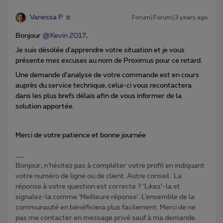
Vanessa P
Forum|Forum|3 years ago
Bonjour
@Kevin 2017
,
Je suis désolée d'apprendre votre situation et je vous
présente mes excuses au nom de Proximus pour ce retard.
Une demande d’analyse de votre commande est en cours
auprès du service technique, celui-ci vous recontactera
dans les plus brefs délais afin de vous informer de la
solution apportée.
Merci de votre patience et bonne journée
Bonjour, n'hésitez pas à compléter votre profil en indiquant
votre numéro de ligne ou de client. Autre conseil : La
réponse à votre question est correcte ? ‘Likez’-la et
signalez-la comme ‘Meilleure réponse’. L’ensemble de la
communauté en bénéficiera plus facilement. Merci de ne
pas me contacter en message privé sauf à ma demande.