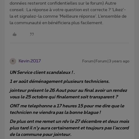
données resteront confidentielles sur le forum) Autre
conseil : La réponse à votre question est correcte ? ‘Likez’-
la et signalez-la comme ‘Meilleure réponse’. L’ensemble de
la communauté en bénéficiera plus facilement.
Kevin 2017
Forum|Forum|3 years ago
K
UN Service client scandaleux ! .
1 er août déménagement plusieurs techniciens.
jointeur présent le 26 Aout pour au final avoir un rendez
vous le 25 octobre qui finalement soit transparent ?
ONT me telephonne a 17 heures 15 pour me dire que le
technicien ne viendra pas la bonne blague !
De plus ont me remet un rdv le 27 décembre et deux mois
plus tard il n'y aura certainement et toujours pas l'accord
de la commune pour jointeur.