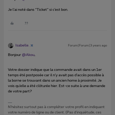
Je l’ai noté dans “Ticket” si c’est bon.
Isabelle.
Forum|Forum|3 years ago
Bonjour
@Akou
,
Votre dossier indique que la commande avait dans un 1er
temps été postposée car il n’y avait pas d’accès possible à
la borne se trouvant dans un ancien home à proximité. Je
vois qu’elle a été clôturée hier. Est-ce suite à une demande
de votre part?
N'hésitez surtout pas à compléter votre profil en indiquant
votre numéro de ligne ou de client. (Pas d'inquiétude, ces