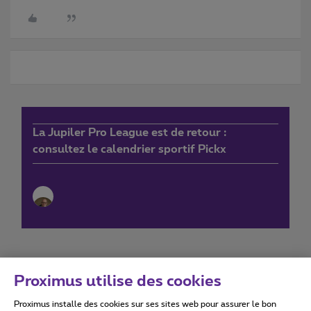
La Jupiler Pro League est de retour :
consultez le calendrier sportif Pickx
Proximus utilise des cookies
Proximus installe des cookies sur ses sites web pour assurer le bon