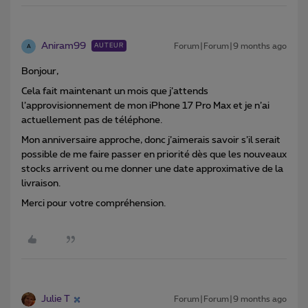
Aniram99
Forum|Forum|9 months ago
AUTEUR
A
Bonjour,
Cela fait maintenant un mois que j’attends
l’approvisionnement de mon iPhone 17 Pro Max et je n’ai
actuellement pas de téléphone.
Mon anniversaire approche, donc j’aimerais savoir s’il serait
possible de me faire passer en priorité dès que les nouveaux
stocks arrivent ou me donner une date approximative de la
livraison.
Merci pour votre compréhension.
Julie T
Forum|Forum|9 months ago