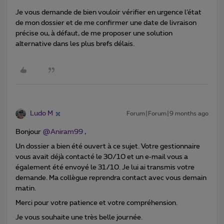
Je vous demande de bien vouloir vérifier en urgence l’état
de mon dossier et de me confirmer une date de livraison
précise ou, à défaut, de me proposer une solution
alternative dans les plus brefs délais.
Ludo M
Forum|Forum|9 months ago
Bonjour ​
@Aniram99
,
Un dossier a bien été ouvert à ce sujet. Votre gestionnaire
vous avait déjà contacté le 30/10 et un e‑mail vous a
également été envoyé le 31/10. Je lui ai transmis votre
demande. Ma collègue reprendra contact avec vous demain
matin.
Merci pour votre patience et votre compréhension.
Je vous souhaite une très belle journée.