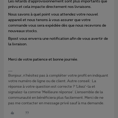
Les retards d’approvisionnement sont plus importants que
prévu et cela impacte directement nos livraisons.
Nous savons à quel point vous attendez votre nouvel
appareil et nous tenons à vous assurer que votre
commande vous sera expédiée dès que nous recevrons de
nouveaux stocks.
Bpost vous enverra une notification afin de vous avertir de
la livraison.
Merci de votre patience et bonne journée.
Bonjour, n'hésitez pas à compléter votre profil en indiquant
votre numéro de ligne ou de client. Autre conseil : La
réponse à votre question est correcte ? ‘Likez’-la et
signalez-la comme ‘Meilleure réponse’. L’ensemble de la
communauté en bénéficiera plus facilement. Merci de ne
pas me contacter en message privé sauf à ma demande.