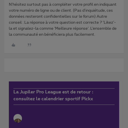
N'hésitez surtout pas à compléter votre profil en indiquant
votre numéro de ligne ou de client. (Pas d'inquiétude, ces
données resteront confidentielles sur le forum) Autre
conseil : La réponse à votre question est correcte ? ‘Likez’-
la et signalez-la comme ‘Meilleure réponse’. L’ensemble de
la communauté en bénéficiera plus facilement.
La Jupiler Pro League est de retour :
consultez le calendrier sportif Pickx