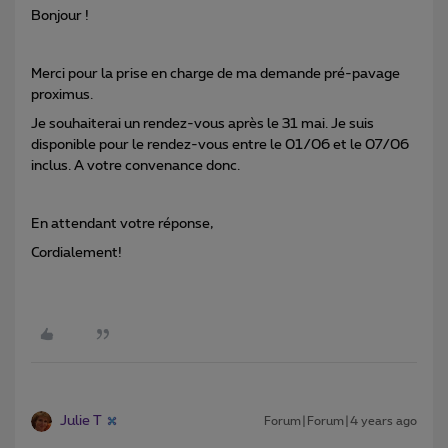
Bonjour !
Merci pour la prise en charge de ma demande pré-pavage
proximus.
Je souhaiterai un rendez-vous après le 31 mai. Je suis
disponible pour le rendez-vous entre le 01/06 et le 07/06
inclus. A votre convenance donc.
En attendant votre réponse,
Cordialement!
Julie T
Forum|Forum|4 years ago