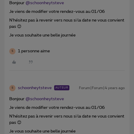
Bonjour
@schoonheytsteve
Je viens de modifier votre rendez-vous au 01/06
N’hésitez pas à revenir vers nous si la date ne vous convient
pas 😊
Je vous souhaite une belle journée
1 personne aime
S
schoonheytsteve
Forum|Forum|4 years ago
AUTEUR
S
Bonjour
@schoonheytsteve
Je viens de modifier votre rendez-vous au 01/06
N’hésitez pas à revenir vers nous si la date ne vous convient
pas 😊
Je vous souhaite une belle journée