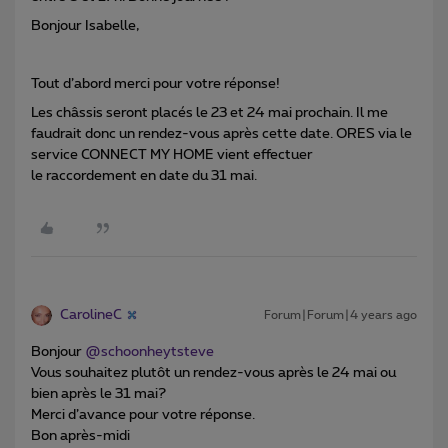
Bonjour Isabelle,
Tout d’abord merci pour votre réponse!
Les châssis seront placés le 23 et 24 mai prochain. Il me
faudrait donc un rendez-vous après cette date. ORES via le
service CONNECT MY HOME vient effectuer
le raccordement en date du 31 mai.
CarolineC
Forum|Forum|4 years ago
Bonjour
@schoonheytsteve
Vous souhaitez plutôt un rendez-vous après le 24 mai ou
bien après le 31 mai?
Merci d’avance pour votre réponse.
Bon après-midi