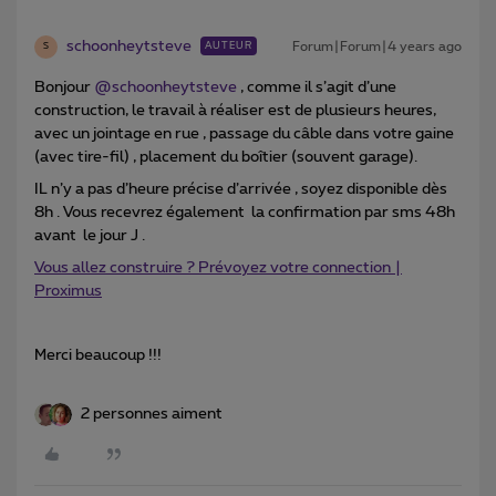
schoonheytsteve
Forum|Forum|4 years ago
AUTEUR
S
Bonjour
@schoonheytsteve
, comme il s’agit d’une
construction, le travail à réaliser est de plusieurs heures,
avec un jointage en rue , passage du câble dans votre gaine
(avec tire-fil) , placement du boîtier (souvent garage).
IL n’y a pas d’heure précise d’arrivée , soyez disponible dès
8h . Vous recevrez également la confirmation par sms 48h
avant le jour J .
Vous allez construire ? Prévoyez votre connection |
Proximus
Merci beaucoup !!!
2 personnes aiment