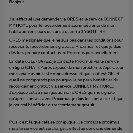
Bonjour,
J’ai effectué une demande via ORES et le service CONNECT
MY HOME pour le raccordement aux impétrants de mon
habitation en cours de construction à 1460 ITTRE.
ORES me signale que je ne suis pas dans les conditions pour
recevoir le raccordement gratuit à Proximus.. et que je dois
dès lors prendre contact avec Proximus personnellement.
En date du 12/04/22, je contacte Proximus via le service
en ligne (CHAT). Après exposé de mon problème, l’opérateur
me signale avoir testé mon adresse et que tout est OK, et
que il ne comprends pas pourquoi je ne peux bénéficier du
raccordement gratuit via service CONNECT MY HOME..
J’explique cela à mon gestionnaire ORES qui me signale
qu’après contact avec Proximus, je dois les contacter et que
je pourrai bénéficier du raccordement gratuit.
Puis, c’est la que cela se complique.. Je contacte proximus
mais le service est surchargé. J’effectue donc une demande