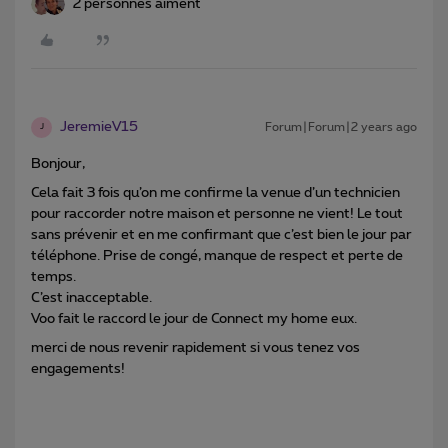
2 personnes aiment
JeremieV15
Forum|Forum|2 years ago
J
Bonjour,
Cela fait 3 fois qu’on me confirme la venue d’un technicien
pour raccorder notre maison et personne ne vient! Le tout
sans prévenir et en me confirmant que c’est bien le jour par
téléphone. Prise de congé, manque de respect et perte de
temps.
C’est inacceptable.
Voo fait le raccord le jour de Connect my home eux.
merci de nous revenir rapidement si vous tenez vos
engagements!