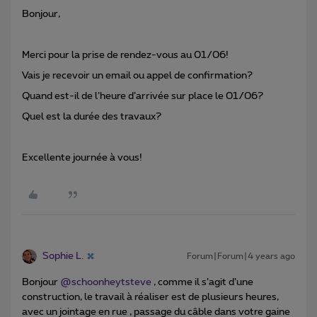
Bonjour,
Merci pour la prise de rendez-vous au 01/06!
Vais je recevoir un email ou appel de confirmation?
Quand est-il de l’heure d’arrivée sur place le 01/06?
Quel est la durée des travaux?
Excellente journée à vous!
Sophie L.
Forum|Forum|4 years ago
Bonjour
@schoonheytsteve
, comme il s’agit d’une
construction, le travail à réaliser est de plusieurs heures,
avec un jointage en rue , passage du câble dans votre gaine