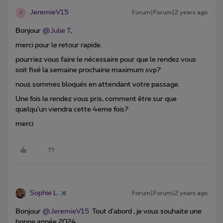
JeremieV15
Forum|Forum|2 years ago
J
Bonjour
@Julie T
,
merci pour le retour rapide.
pourriez vous faire le nécessaire pour que le rendez vous
soit fixé la semaine prochaine maximum svp?
nous sommes bloqués en attendant votre passage.
Une fois le rendez vous pris, comment être sur que
quelqu’un viendra cette 4eme fois?
merci
Sophie L.
Forum|Forum|2 years ago
Bonjour
@JeremieV15
Tout d’abord , je vous souhaite une
bonne année 2024 .