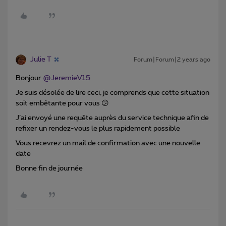
Julie T
Forum|Forum|2 years ago
Bonjour
@JeremieV15
Je suis désolée de lire ceci, je comprends que cette situation
soit embêtante pour vous 😕
J’ai envoyé une requête auprès du service technique afin de
refixer un rendez-vous le plus rapidement possible
Vous recevrez un mail de confirmation avec une nouvelle
date
Bonne fin de journée