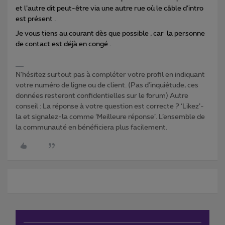
et l’autre dit peut-être via une autre rue où le câble d’intro
est présent .
Je vous tiens au courant dès que possible , car la personne
de contact est déjà en congé .
N'hésitez surtout pas à compléter votre profil en indiquant
votre numéro de ligne ou de client. (Pas d'inquiétude, ces
données resteront confidentielles sur le forum) Autre
conseil : La réponse à votre question est correcte ? ‘Likez’-
la et signalez-la comme ‘Meilleure réponse’. L’ensemble de
la communauté en bénéficiera plus facilement.