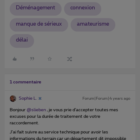
Déménagement
connexion
manque de sérieux
amateurisme
délai
1 commentaire
Sophie L.
Forum|Forum|4 years ago
Bonjour
@slieben
, je vous prie d’accepter toutes mes
excuses pour la durée de traitement de votre
raccordement.
J’ai fait suivre au service technique pour avoir les
informations du terrain car un département dit impossible