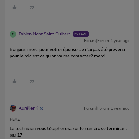
Fabien Mont Saint Guibert
AUTEUR
F
Forum|Forum|1 year ago
Bonjour, merci pour votre réponse. Je n’ai pas été prévenu
pour le rdv. est ce qu on va me contacter? merci
AurélienK
Forum|Forum|1 year ago
Hello
Le technicien vous téléphonera sur le numéro se terminant
par 17