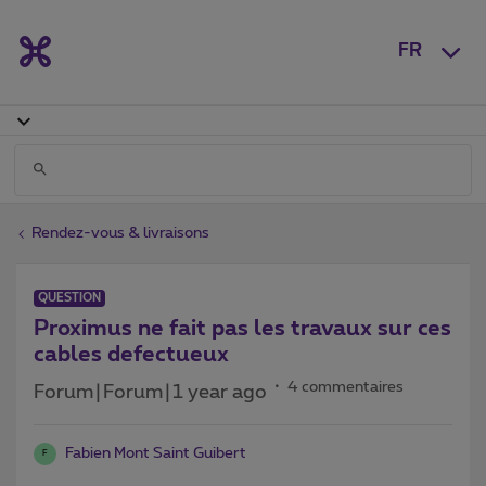
FR
Rendez-vous & livraisons
QUESTION
Proximus ne fait pas les travaux sur ces
cables defectueux
4 commentaires
Forum|Forum|1 year ago
Fabien Mont Saint Guibert
F