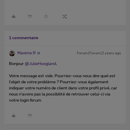
1 commentaire
Maxime R
Forum|Forum|2 years ago
Bonjour
@JulieHoogland
,
Votre message est vide. Pourriez-vous nous dire quel est
l’objet de votre problème ? Pourriez-vous également
indiquer votre numéro de client dans votre profil privé, car
nous n’avons pas la possibilité de retrouver celui-ci via
votre login forum.