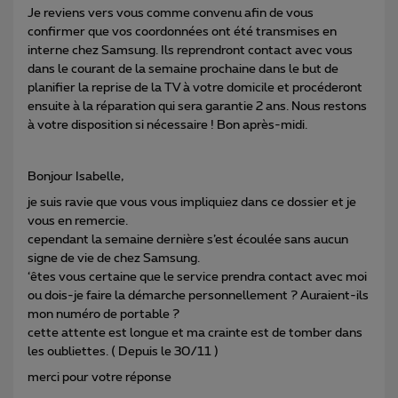
Je reviens vers vous comme convenu afin de vous
confirmer que vos coordonnées ont été transmises en
interne chez Samsung. Ils reprendront contact avec vous
dans le courant de la semaine prochaine dans le but de
planifier la reprise de la TV à votre domicile et procéderont
ensuite à la réparation qui sera garantie 2 ans. Nous restons
à votre disposition si nécessaire ! Bon après-midi.
Bonjour Isabelle,
je suis ravie que vous vous impliquiez dans ce dossier et je
vous en remercie.
cependant la semaine dernière s’est écoulée sans aucun
signe de vie de chez Samsung.
‘êtes vous certaine que le service prendra contact avec moi
ou dois-je faire la démarche personnellement ? Auraient-ils
mon numéro de portable ?
cette attente est longue et ma crainte est de tomber dans
les oubliettes. ( Depuis le 30/11 )
merci pour votre réponse