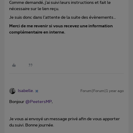
Comme demandé, j’ai suivi leurs instructions et fait le
nécessaire sur le lien reçu.
Je suis donc dans l’attente de la suite des évènements…
Merci de me revenir si vous recevez une information
complémentaire en interne.
Isabelle.
Forum|Forum|1 year ago
Bonjour ​
@PeetersMP
,
Je vous ai envoyé un message privé afin de vous apporter
du suivi. Bonne journée.