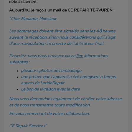
début d’année.
Aujourd’hui je reçois un mail de CE REPAIR TERVUREN :
“Cher Madame, Monsieur,
Les dommages doivent être signalés dans les 48 heures
suivant la réception, sinon nous considérerons qu'il s'agit
d'une manipulation incorrecte de l'utilisateur final.
Pourriez-vous nous envoyer via ce
lien
informations
suivantes :
plusieurs photos de l'emballage
une preuve que l'appareil a été enregistré à temps
auprès de LetMeRepair
Le bon de livraison avec la date
Nous vous demandons également de vérifier votre adresse
et de nous transmettre toute modification.
En vous remerciant de votre collaboration,
CE Repair Services”