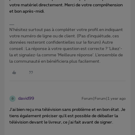
votre matériel directement. Merci de votre compréhension
et bon après-midi.
N'hésitez surtout pas à compléter votre profil en indiquant
votre numéro de ligne ou de client. (Pas d'inquiétude, ces
données resteront confidentielles sur le forum) Autre
conseil : La réponse à votre question est correcte ? ‘Likez’-
la et signalez-la comme ‘Meilleure réponse’. L’ensemble de
la communauté en bénéficiera plus facilement.
david99
Forum|Forum|1 year ago
D
J'ai bien reçu ma télévision sans problème et en bon état. Je
tiens également préciser qu'il est possible de déballer la
télévision devant le livreur, ce j'ai fait avant de signer.