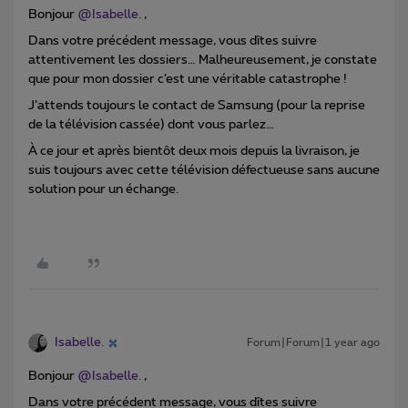
Bonjour ​
@Isabelle.
,
Dans votre précédent message, vous dîtes suivre
attentivement les dossiers… Malheureusement, je constate
que pour mon dossier c’est une véritable catastrophe !
J’attends toujours le contact de Samsung (pour la reprise
de la télévision cassée) dont vous parlez…
À ce jour et après bientôt deux mois depuis la livraison, je
suis toujours avec cette télévision défectueuse sans aucune
solution pour un échange.
Isabelle.
Forum|Forum|1 year ago
Bonjour ​
@Isabelle.
,
Dans votre précédent message, vous dîtes suivre