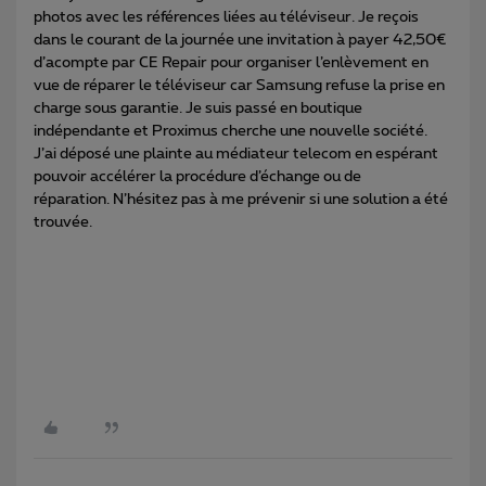
photos avec les références liées au téléviseur. Je reçois
dans le courant de la journée une invitation à payer 42,50€
d’acompte par CE Repair pour organiser l’enlèvement en
vue de réparer le téléviseur car Samsung refuse la prise en
charge sous garantie. Je suis passé en boutique
indépendante et Proximus cherche une nouvelle société.
J’ai déposé une plainte au médiateur telecom en espérant
pouvoir accélérer la procédure d’échange ou de
réparation. N’hésitez pas à me prévenir si une solution a été
trouvée.