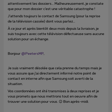
attentivement les dossiers… Malheureusement, je constate
que pour mon dossier c’est une véritable catastrophe !
J’attends toujours le contact de Samsung (pour la reprise
de la télévision cassée) dont vous parlez…
À ce jour et après bientôt deux mois depuis la livraison, je
suis toujours avec cette télévision défectueuse sans aucune
solution pour un échange.
Bonjour ​
@PeetersMP
,
Je suis vraiment désolée que cela prenne du temps mais je
vous assure que j’ai directement informé notre point de
contact en interne afin que Samsung soit averti de la
situation.
Vos coordonnées ont été transmises à deux reprises et je
vous promets que nous mettrons tout en oeuvre afin de
trouver une solution pour vous. 😉 Bon après-midi.