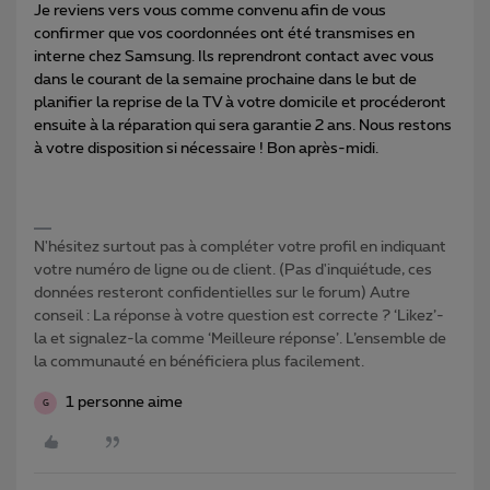
Je reviens vers vous comme convenu afin de vous
confirmer que vos coordonnées ont été transmises en
interne chez Samsung. Ils reprendront contact avec vous
dans le courant de la semaine prochaine dans le but de
planifier la reprise de la TV à votre domicile et procéderont
ensuite à la réparation qui sera garantie 2 ans. Nous restons
à votre disposition si nécessaire ! Bon après-midi.
N'hésitez surtout pas à compléter votre profil en indiquant
votre numéro de ligne ou de client. (Pas d'inquiétude, ces
données resteront confidentielles sur le forum) Autre
conseil : La réponse à votre question est correcte ? ‘Likez’-
la et signalez-la comme ‘Meilleure réponse’. L’ensemble de
la communauté en bénéficiera plus facilement.
1 personne aime
G