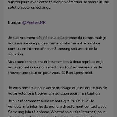
suis toujours avec cette télévision défectueuse sans aucune
solution pour un échange.
Bonjour ​
@PeetersMP
,
Je suis vraiment désolée que cela prenne du temps mais je
vous assure que j’ai directement informé notre point de
contact en interne afin que Samsung soit averti de la
situation.
Vos coordonnées ont été transmises à deux reprises et je
vous promets que nous mettrons tout en oeuvre afin de
trouver une solution pour vous. 😉 Bon après-midi.
Je vous remercie pour votre message et je ne doute pas de
votre volonté à trouver une solution pour ma situation.
Je suis récemment allée en boutique PROXIMUS, le
vendeur m’a informé de prendre directement contact avec
Samsung (via téléphone, WhatsApp ou site internet) pour