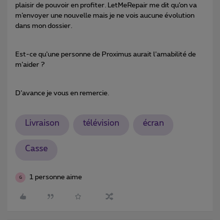
plaisir de pouvoir en profiter. LetMeRepair me dit qu’on va
m’envoyer une nouvelle mais je ne vois aucune évolution
dans mon dossier.
Est-ce qu’une personne de Proximus aurait l’amabilité de
m’aider ?
D’avance je vous en remercie.
Livraison
télévision
écran
Casse
1 personne aime
G