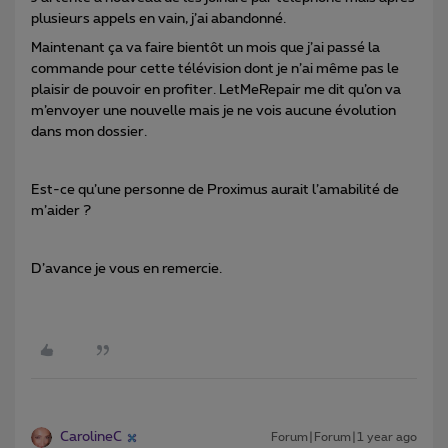
plusieurs appels en vain, j’ai abandonné.
Maintenant ça va faire bientôt un mois que j’ai passé la
commande pour cette télévision dont je n’ai même pas le
plaisir de pouvoir en profiter. LetMeRepair me dit qu’on va
m’envoyer une nouvelle mais je ne vois aucune évolution
dans mon dossier.
Est-ce qu’une personne de Proximus aurait l’amabilité de
m’aider ?
D’avance je vous en remercie.
CarolineC
Forum|Forum|1 year ago