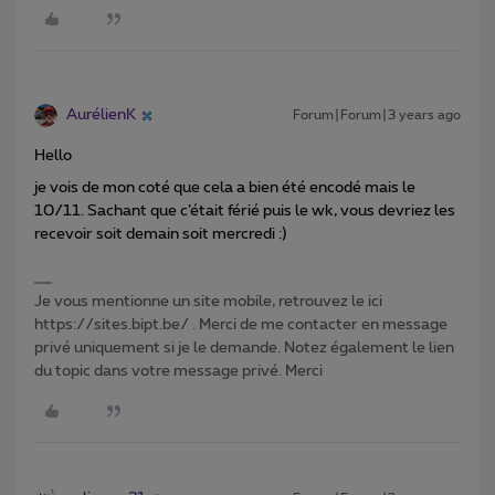
AurélienK
Forum|Forum|3 years ago
Hello
je vois de mon coté que cela a bien été encodé mais le
10/11. Sachant que c’était férié puis le wk, vous devriez les
recevoir soit demain soit mercredi :)
Je vous mentionne un site mobile, retrouvez le ici
https://sites.bipt.be/ . Merci de me contacter en message
privé uniquement si je le demande. Notez également le lien
du topic dans votre message privé. Merci