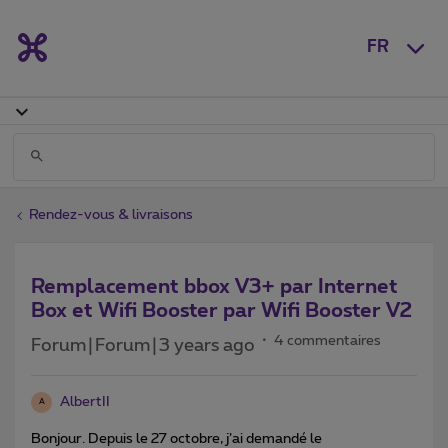
FR
Rendez-vous & livraisons
Remplacement bbox V3+ par Internet
Box et Wifi Booster par Wifi Booster V2
4 commentaires
Forum|Forum|3 years ago
AlbertII
A
Bonjour. Depuis le 27 octobre, j’ai demandé le