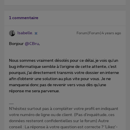
1 commentaire
Isabelle.
Forum|Forum|4 years ago
Bonjour
@CBru
,
Nous sommes vraiment désolés pour ce délai, je vois qu’un
bug informatique semble à l’origine de cette attente, c’est
pourquoi, j’ai directement transmis votre dossier en interne
afin d’obtenir une solution au plus vite pour vous. Je ne
manquerai donc pas de revenir vers vous dès qu’une
réponse me sera parvenue.
N'hésitez surtout pas à compléter votre profil en indiquant
votre numéro de ligne ou de client. (Pas d'inquiétude, ces
données resteront confidentielles sur le forum) Autre
conseil : La réponse à votre question est correcte ? ‘Likez’-