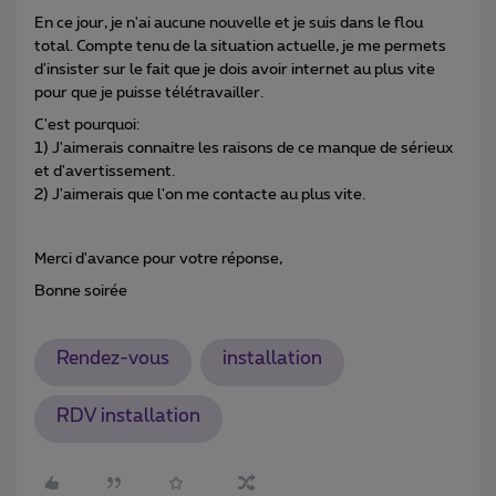
En ce jour, je n'ai aucune nouvelle et je suis dans le flou
total. Compte tenu de la situation actuelle, je me permets
d'insister sur le fait que je dois avoir internet au plus vite
pour que je puisse télétravailler.
C'est pourquoi:
1) J'aimerais connaitre les raisons de ce manque de sérieux
et d'avertissement.
2) J'aimerais que l'on me contacte au plus vite.
Merci d'avance pour votre réponse,
Bonne soirée
Rendez-vous
installation
RDV installation