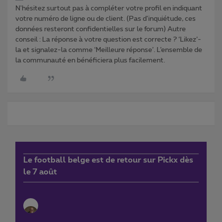
N'hésitez surtout pas à compléter votre profil en indiquant
votre numéro de ligne ou de client. (Pas d'inquiétude, ces
données resteront confidentielles sur le forum) Autre
conseil : La réponse à votre question est correcte ? ‘Likez’-
la et signalez-la comme ‘Meilleure réponse’. L’ensemble de
la communauté en bénéficiera plus facilement.
Le football belge est de retour sur Pickx dès
le 7 août