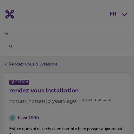
FR
Rendez-vous & livraisons
QUESTION
rendez vous installation
1 commentaire
Forum|Forum|3 years ago
Kevin1996
K
Est ce que votre technicien compte bien passer aujourd’hui