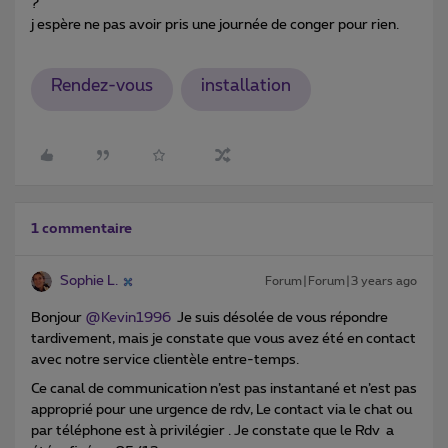
?
j espère ne pas avoir pris une journée de conger pour rien.
Rendez-vous
installation
1 commentaire
Sophie L.
Forum|Forum|3 years ago
Bonjour
@Kevin1996
Je suis désolée de vous répondre
tardivement, mais je constate que vous avez été en contact
avec notre service clientèle entre-temps.
Ce canal de communication n’est pas instantané et n’est pas
approprié pour une urgence de rdv, Le contact via le chat ou
par téléphone est à privilégier . Je constate que le Rdv a