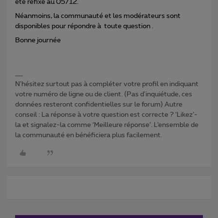
été refixé au 05/12.
Néanmoins, la communauté et les modérateurs sont
disponibles pour répondre à toute question .
Bonne journée
N'hésitez surtout pas à compléter votre profil en indiquant
votre numéro de ligne ou de client. (Pas d'inquiétude, ces
données resteront confidentielles sur le forum) Autre
conseil : La réponse à votre question est correcte ? ‘Likez’-
la et signalez-la comme ‘Meilleure réponse’. L’ensemble de
la communauté en bénéficiera plus facilement.