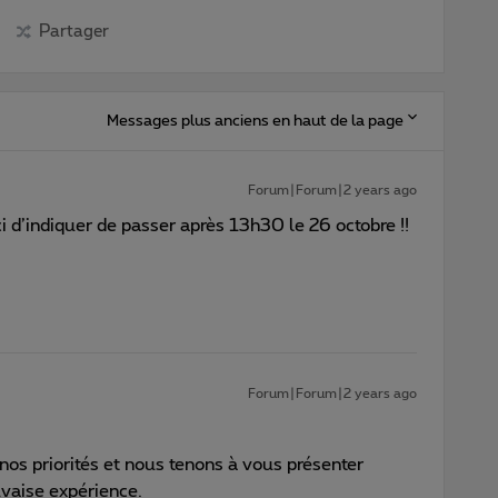
Partager
Messages plus anciens en haut de la page
Forum|Forum|2 years ago
i d’indiquer de passer après 13h30 le 26 octobre !!
Forum|Forum|2 years ago
 nos priorités et nous tenons à vous présenter
vaise expérience.