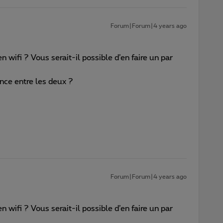
Forum|Forum|4 years ago
en wifi ? Vous serait-il possible d’en faire un par
rence entre les deux ?
Forum|Forum|4 years ago
en wifi ? Vous serait-il possible d’en faire un par