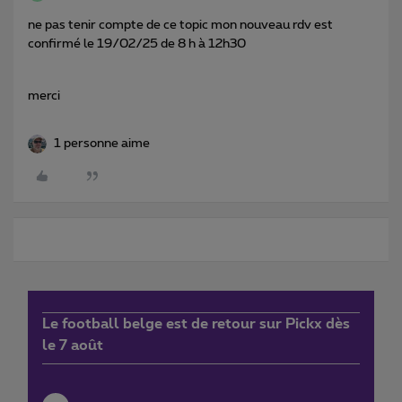
ne pas tenir compte de ce topic mon nouveau rdv est
confirmé le 19/02/25 de 8 h à 12h30
merci
1 personne aime
Le football belge est de retour sur Pickx dès
le 7 août