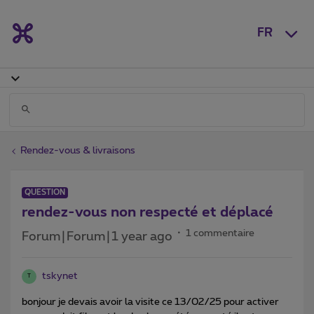
FR
Rendez-vous & livraisons
QUESTION
rendez-vous non respecté et déplacé
1 commentaire
Forum|Forum|1 year ago
tskynet
T
bonjour je devais avoir la visite ce 13/02/25 pour activer