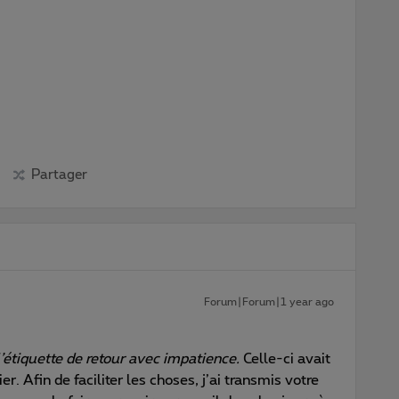
Partager
Forum|Forum|1 year ago
étiquette de retour avec impatience.
Celle-ci avait
r. Afin de faciliter les choses, j’ai transmis votre