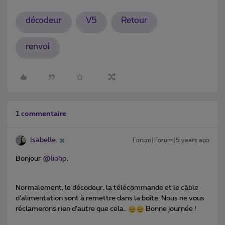
décodeur
V5
Retour
renvoi
1 commentaire
Isabelle.
Forum|Forum|5 years ago
Bonjour
@liohp
,
Normalement, le décodeur, la télécommande et le câble
d’alimentation sont à remettre dans la boîte. Nous ne vous
réclamerons rien d’autre que cela..
Bonne journée !