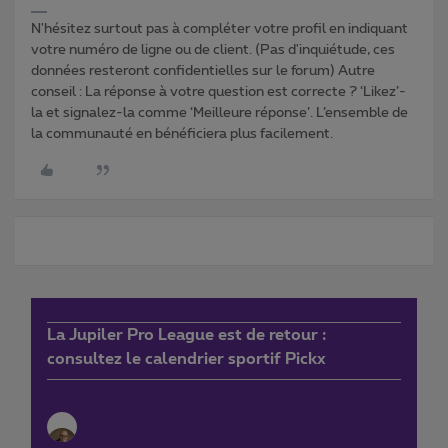
N'hésitez surtout pas à compléter votre profil en indiquant
votre numéro de ligne ou de client. (Pas d'inquiétude, ces
données resteront confidentielles sur le forum) Autre
conseil : La réponse à votre question est correcte ? ‘Likez’-
la et signalez-la comme ‘Meilleure réponse’. L’ensemble de
la communauté en bénéficiera plus facilement.
La Jupiler Pro League est de retour :
consultez le calendrier sportif Pickx