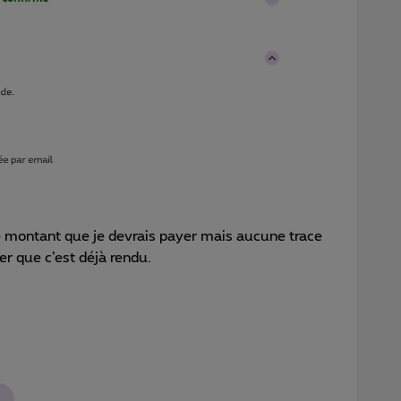
e montant que je devrais payer mais aucune trace
r que c’est déjà rendu.