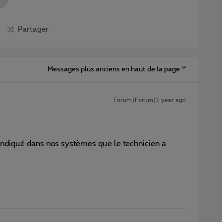
Partager
Messages plus anciens en haut de la page
Forum|Forum|1 year ago
ai indiqué dans nos systèmes que le technicien a