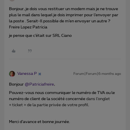
Bonjour, je dois vous restituer un modem mais je ne trouve
plus le mail dans lequel je dois imprimer pour l’envoyer par
la poste . Serait-Il possible de m’en envoyer un autre ?
Freire Lopez Patricia
je pense que c’était sur SRL Ciano
Vanessa P
Forum|Forum|6 months ago
Bonjour ​
@Patriciafreire
,
Pouvez-vous nous communiquer le numéro de TVA ou le
numéro de client de la société concernée
dans l’onglet
« ticket » de la partie privée de votre profil.
Merci d’avance et bonne journée.