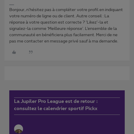
Bonjour, n'hésitez pas à compléter votre profil en indiquant
votre numéro de ligne ou de client. Autre conseil : La
réponse à votre question est correcte ? ‘Likez’-la et
signalez-la comme ‘Meilleure réponse’. L’ensemble de la
communauté en bénéficiera plus facilement. Merci de ne
pas me contacter en message privé sauf à ma demande.
La Jupiler Pro League est de retour :
consultez le calendrier sportif Pickx