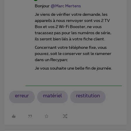
Bonjour
@Marc Mertens
Je viens de vérifier votre demande, les
appareils à nous renvoyer sont vos 2 TV
Box et vos 2 Wi-Fi Booster, ne vous
tracassez pas pour les numéros de série,
ils seront bien liés à votre fiche client.
Concernant votre téléphone fixe, vous
pouvez, soit le conserver soit le ramener
dans un Recyparc
Je vous souhaite une belle fin de journée.
erreur
matériel
restitution