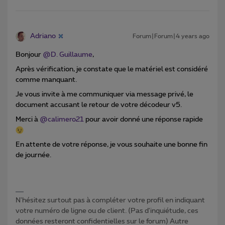
Adriano
Forum|Forum|4 years ago
Bonjour
@D. Guillaume
,
Après vérification, je constate que le matériel est considéré
comme manquant.
Je vous invite à me communiquer via message privé, le
document accusant le retour de votre décodeur v5.
Merci à
@calimero21
pour avoir donné une réponse rapide
En attente de votre réponse, je vous souhaite une bonne fin
de journée.
N'hésitez surtout pas à compléter votre profil en indiquant
votre numéro de ligne ou de client. (Pas d'inquiétude, ces
données resteront confidentielles sur le forum) Autre