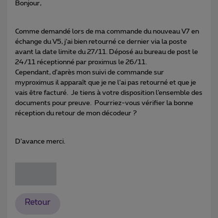
Bonjour,
Comme demandé lors de ma commande du nouveau V7 en
échange du V5, j’ai bien retourné ce dernier via la poste
avant la date limite du 27/11. Déposé au bureau de post le
24/11 réceptionné par proximus le 26/11.
Cependant, d’après mon suivi de commande sur
myproximus il apparaît que je ne l’ai pas retourné et que je
vais être facturé. Je tiens à votre disposition l’ensemble des
documents pour preuve. Pourriez-vous vérifier la bonne
réception du retour de mon décodeur ?
D’avance merci.
Retour