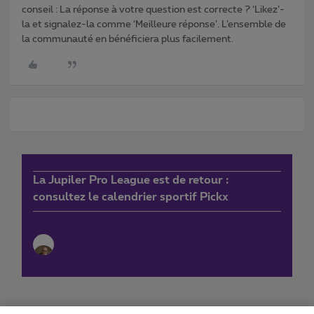
conseil : La réponse à votre question est correcte ? ‘Likez’-
la et signalez-la comme ‘Meilleure réponse’. L’ensemble de
la communauté en bénéficiera plus facilement.
La Jupiler Pro League est de retour :
consultez le calendrier sportif Pickx