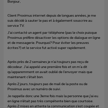
Bonjour,
Client Proximus internet depuis de longues années, je me
suis décidé à sauter le pas et à également souscrire au
service TV.
J’ai contacté un agent par téléphone (pas le choix puisque
Proximus préfère désactiver les options de dialogue en ligne
et de messagerie. Pourquoi? Pour éviter les preuves
écrites?) et le service fut activé super rapidement.
Après près de 2 semaines je n’ai toujours pas reçu de
décodeur. J’ai appelé une première fois et on m’a dit
qu’apparemment on avait oublié de l’envoyer mais que
maintenant c’était bon.
Après 2 jours, toujours pas de mail de la poste ou de
Proximus avec un numéro de suivi.
Je rappelle donc une 3eme fois mais la personne que j’ai eu
en ligne n’était pas très compétente bien que courtoise.
Après 2 mises en attente la communication s’est coupée et