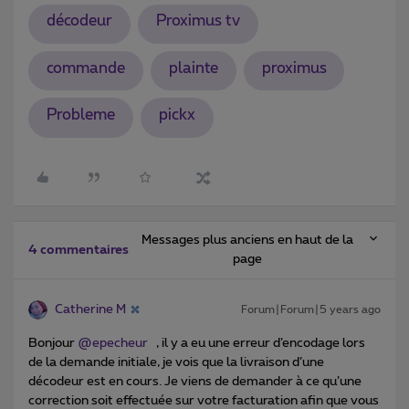
décodeur
Proximus tv
commande
plainte
proximus
Probleme
pickx
Messages plus anciens en haut de la
4 commentaires
page
Catherine M
Forum|Forum|5 years ago
Bonjour
@epecheur
, il y a eu une erreur d’encodage lors
de la demande initiale, je vois que la livraison d’une
décodeur est en cours. Je viens de demander à ce qu’une
correction soit effectuée sur votre facturation afin que vous