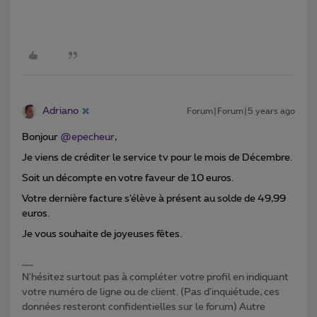
Adriano
Forum|Forum|5 years ago
Bonjour
@epecheur
,
Je viens de créditer le service tv pour le mois de Décembre.
Soit un décompte en votre faveur de 10 euros.
Votre dernière facture s’élève à présent au solde de 49,99
euros.
Je vous souhaite de joyeuses fêtes.
N'hésitez surtout pas à compléter votre profil en indiquant
votre numéro de ligne ou de client. (Pas d'inquiétude, ces
données resteront confidentielles sur le forum) Autre