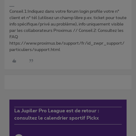
Conseil 1:Indiquez dans votre forum login profile votre n°
client et n° tél (utilisez un champ libre p.ex. ticket pour toute
info spécifique/privé au problème), info uniquement visible
par les collaborateurs Proximus // Conseil 2: Consultez les
FAQ
https://www.proximus.be/support/fr/id_zwpr_support/
particuliers/support.html
La Jupiler Pro League est de retour :
consultez le calendrier sportif Pickx