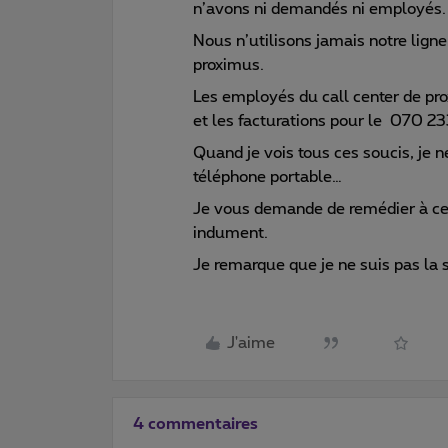
n’avons ni demandés ni employés.
Nous n’utilisons jamais notre lign
proximus.
Les employés du call center de pr
et les facturations pour le 070 23
Quand je vois tous ces soucis, je 
téléphone portable…
Je vous demande de remédier à cela
indument.
Je remarque que je ne suis pas la 
J'aime
4 commentaires