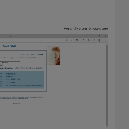
Forum|Forum|5 years ago