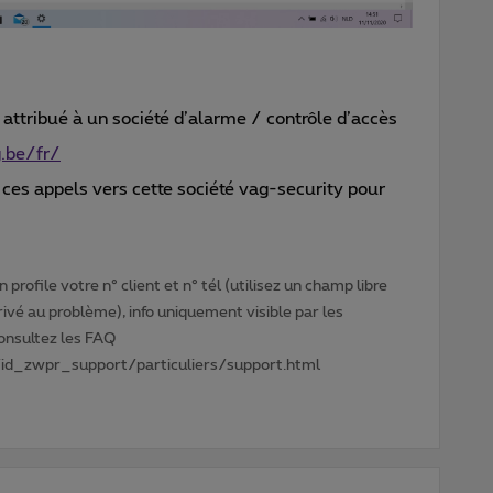
 attribué à un société d’alarme / contrôle d’accès
.be/fr/
 ces appels vers cette société vag-security pour
profile votre n° client et n° tél (utilisez un champ libre
privé au problème), info uniquement visible par les
Consultez les FAQ
id_zwpr_support/particuliers/support.html