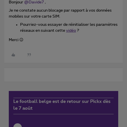
Bonjour
@Davide7
,
Je ne constate aucun blocage par rapport à vos données
mobiles sur votre carte SIM.
Pourriez-vous essayer de réinitialiser les paramètres
réseaux en suivant cette
vidéo
?
Merci 😉
Le football belge est de retour sur Pickx dès
le 7 août