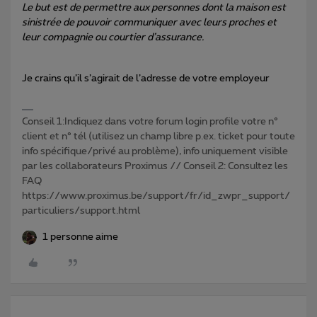
Le but est de permettre aux personnes dont la maison est
sinistrée de pouvoir communiquer avec leurs proches et
leur compagnie ou courtier d’assurance.
Je crains qu’il s’agirait de l’adresse de votre employeur
Conseil 1:Indiquez dans votre forum login profile votre n°
client et n° tél (utilisez un champ libre p.ex. ticket pour toute
info spécifique/privé au problème), info uniquement visible
par les collaborateurs Proximus // Conseil 2: Consultez les
FAQ
https://www.proximus.be/support/fr/id_zwpr_support/
particuliers/support.html
1 personne aime