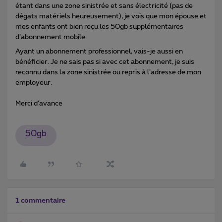
étant dans une zone sinistrée et sans électricité (pas de
dégats matériels heureusement), je vois que mon épouse et
mes enfants ont bien reçu les 50gb supplémentaires
d’abonnement mobile.
Ayant un abonnement professionnel, vais-je aussi en
bénéficier. Je ne sais pas si avec cet abonnement, je suis
reconnu dans la zone sinistrée ou repris à l’adresse de mon
employeur.
Merci d’avance
50gb
1 commentaire