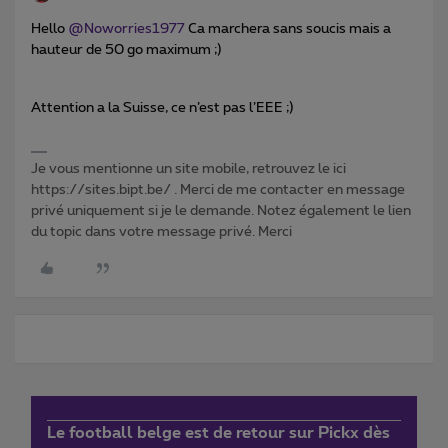
Hello
@Noworries1977
Ca marchera sans soucis mais a
hauteur de 50 go maximum ;)
Attention a la Suisse, ce n’est pas l’EEE ;)
Je vous mentionne un site mobile, retrouvez le ici
https://sites.bipt.be/ . Merci de me contacter en message
privé uniquement si je le demande. Notez également le lien
du topic dans votre message privé. Merci
Le football belge est de retour sur Pickx dès