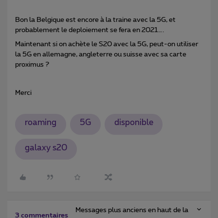
Bon la Belgique est encore à la traine avec la 5G, et
probablement le deploiement se fera en 2021….
Maintenant si on achète le S20 avec la 5G, peut-on utiliser
la 5G en allemagne, angleterre ou suisse avec sa carte
proximus ?
Merci
roaming
5G
disponible
galaxy s20
Messages plus anciens en haut de la
3 commentaires