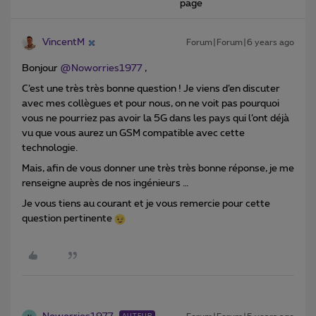
page
VincentM
Forum|Forum|6 years ago
Bonjour
@Noworries1977
,
C’est une très très bonne question ! Je viens d’en discuter
avec mes collègues et pour nous, on ne voit pas pourquoi
vous ne pourriez pas avoir la 5G dans les pays qui l’ont déjà
vu que vous aurez un GSM compatible avec cette
technologie.
Mais, afin de vous donner une très très bonne réponse, je me
renseigne auprès de nos ingénieurs …
Je vous tiens au courant et je vous remercie pour cette
question pertinente