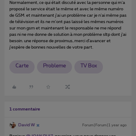
Normalement, ce qui était discuté avec la personne qui m'a
proposé le service était le même et avec le même numéro
de GSM. et maintenant j'ai un problème car je n'ai même pas
de télévision et ils ne m'ont pas laissé les mêmes numéros
sur mon gsm et maintenant le responsable ne me répond
pas ni ne me donne de solution à mon problème sltp dont j'ai
besoin. une réponse de proximus, merci d'avancer et
j'espère de bonnes nouvelles de votre part.
Carte
Probleme
TV Box
1 commentaire
David W
Forum|Forum|1 year ago