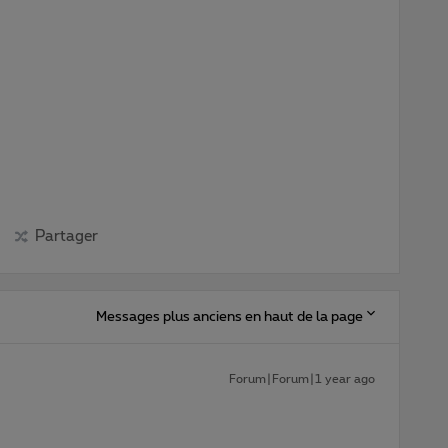
Partager
Messages plus anciens en haut de la page
Forum|Forum|1 year ago