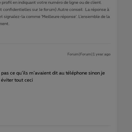
profil en indiquant votre numéro de ligne ou de client.
 confidentielles sur le forum) Autre conseil : La réponse à
 et signalez-la comme ‘Meilleure réponse’. L’ensemble de la
ment.
Forum|Forum|1 year ago
t pas ce qu’ils m’avaient dit au téléphone sinon je
éviter tout ceci