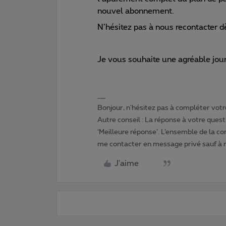
nouvel abonnement.
N’hésitez pas à nous recontacter d
Je vous souhaite une agréable jou
Bonjour, n'hésitez pas à compléter votre
Autre conseil : La réponse à votre quest
‘Meilleure réponse’. L’ensemble de la c
me contacter en message privé sauf à
J'aime