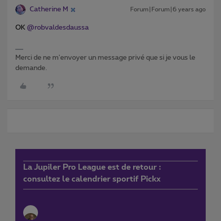
Catherine M
Forum|Forum|6 years ago
OK
@robvaldesdaussa
Merci de ne m'envoyer un message privé que si je vous le
demande.
La Jupiler Pro League est de retour :
consultez le calendrier sportif Pickx