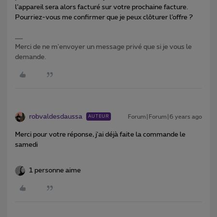
l’appareil sera alors facturé sur votre prochaine facture.
Pourriez-vous me confirmer que je peux clôturer l’offre ?​
Merci de ne m'envoyer un message privé que si je vous le
demande.
robvaldesdaussa
Forum|Forum|6 years ago
AUTEUR
Merci pour votre réponse, j'ai déjà faite la commande le
samedi
1 personne aime