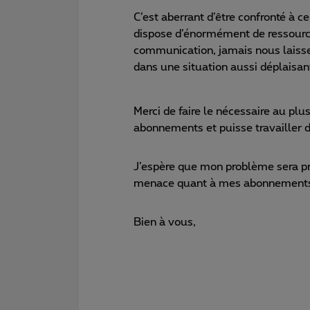
C’est aberrant d’être confronté à 
dispose d’énormément de ressourc
communication, jamais nous laissero
dans une situation aussi déplaisan
Merci de faire le nécessaire au pl
abonnements et puisse travailler 
J’espère que mon problème sera pr
menace quant à mes abonnements 
Bien à vous,