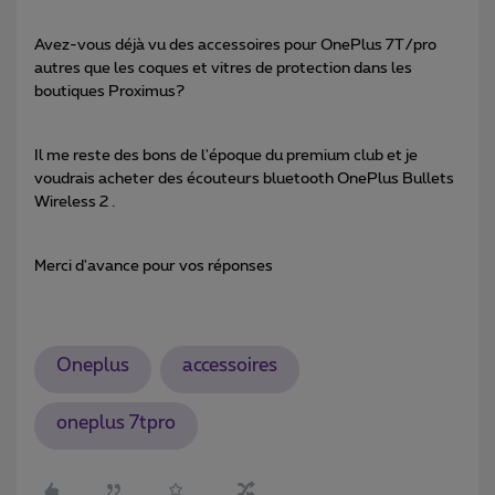
Avez-vous déjà vu des accessoires pour OnePlus 7T/pro
autres que les coques et vitres de protection dans les
boutiques Proximus?
Il me reste des bons de l'époque du premium club et je
voudrais acheter des écouteurs bluetooth OnePlus Bullets
Wireless 2 .
Merci d'avance pour vos réponses
Oneplus
accessoires
oneplus 7tpro