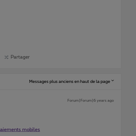
Partager
Messages plus anciens en haut de la page
Forum|Forum|6 years ago
paiements mobiles