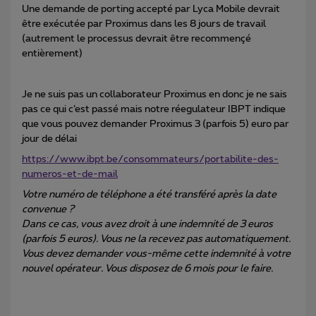
Une demande de porting accepté par Lyca Mobile devrait
être exécutée par Proximus dans les 8 jours de travail
(autrement le processus devrait être recommençé
entièrement)
Je ne suis pas un collaborateur Proximus en donc je ne sais
pas ce qui c’est passé mais notre réegulateur IBPT indique
que vous pouvez demander Proximus 3 (parfois 5) euro par
jour de délai
https://www.ibpt.be/consommateurs/portabilite-des-
numeros-et-de-mail
Votre numéro de téléphone a été transféré après la date
convenue ?
Dans ce cas, vous avez droit à une indemnité de 3 euros
(parfois 5 euros). Vous ne la recevez pas automatiquement.
Vous devez demander vous-même cette indemnité à votre
nouvel opérateur. Vous disposez de 6 mois pour le faire.