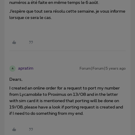
numéros a été faite en même temps le 6 août.
J’espère que tout sera résolu cette semaine, je vous informe
lorsque ce sera le cas.
apratim
Forum|Forum|5 years ago
A
Dears,
I created an online order for a request to port my number
from Lycamobile to Proximus on 13/08 and in the letter
with sim card it is mentioned that porting will be done on
19/08, please have a look if porting request is created and
if I need to do something from my end.