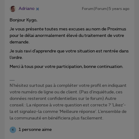
Adriano
Forum|Forum|5 years ago
Bonjour Kygo,
Je vous présente toutes mes excuses au nom de Proximus
pour le délai anormalement élevé du traitement de votre
demande.
Je suis ravi d’apprendre que votre situation est rentrée dans
l’ordre.
Merci à tous pour votre participation, bonne continuation.
N'hésitez surtout pas à compléter votre profil en indiquant
votre numéro de ligne ou de client. (Pas d'inquiétude, ces
données resteront confidentielles sur le forum) Autre
conseil : La réponse à votre question est correcte ? ‘Likez’-
la et signalez-la comme ‘Meilleure réponse’. L’ensemble de
la communauté en bénéficiera plus facilement.
1 personne aime
K