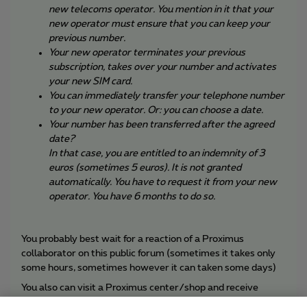
new telecoms operator. You mention in it that your
new operator must ensure that you can keep your
previous number.
Your new operator terminates your previous
subscription, takes over your number and activates
your new SIM card.
You can immediately transfer your telephone number
to your new operator. Or: you can choose a date.
Your number has been transferred after the agreed
date?
In that case, you are entitled to an indemnity of 3
euros (sometimes 5 euros). It is not granted
automatically. You have to request it from your new
operator. You have 6 months to do so.
You probably best wait for a reaction of a Proximus
collaborator on this public forum (sometimes it takes only
some hours, sometimes however it can taken some days)
You also can visit a Proximus center/shop and receive
immediately a new SIMcard