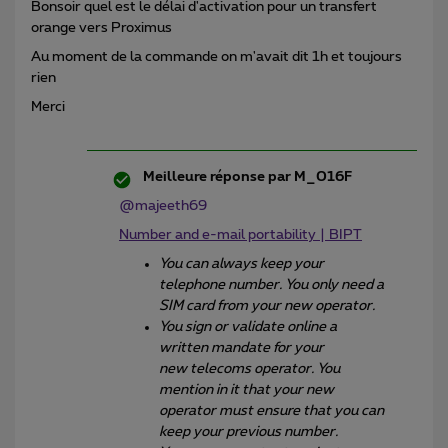
Bonsoir quel est le délai d'activation pour un transfert
orange vers Proximus
Au moment de la commande on m'avait dit 1h et toujours
rien
Merci
Meilleure réponse par
M_016F
@majeeth69
Number and e-mail portability | BIPT
You can always keep your
telephone number. You only need a
SIM card from your new operator.
You sign or validate online a
written mandate for your
new telecoms operator. You
mention in it that your new
operator must ensure that you can
keep your previous number.