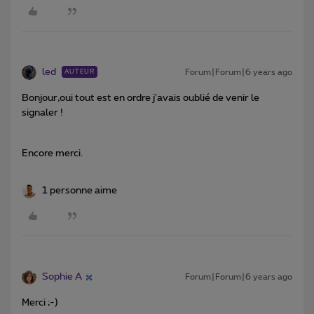
led
Forum|Forum|6 years ago
AUTEUR
Bonjour,oui tout est en ordre j'avais oublié de venir le
signaler !
Encore merci.
1 personne aime
Sophie A
Forum|Forum|6 years ago
Merci ;-)