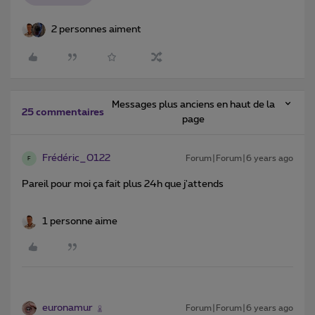
2 personnes aiment
Messages plus anciens en haut de la
25 commentaires
page
Frédéric_0122
Forum|Forum|6 years ago
F
Pareil pour moi ça fait plus 24h que j'attends
1 personne aime
euronamur
Forum|Forum|6 years ago