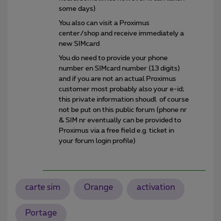
some days)
You also can visit a Proximus
center/shop and receive immediately a
new SIMcard
You do need to provide your phone
number en SIMcard number (13 digits)
and if you are not an actual Proximus
customer most probably also your e-id;
this private information shoudl of course
not be put on this public forum (phone nr
& SIM nr eventually can be provided to
Proximus via a free field e.g. ticket in
your forum login profile)
carte sim
Orange
activation
Portage