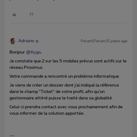
Adriano
Forum|Forum|5 years ago
Bonjour
@Kygo
,
Je constate que 2 sur les 5 mobiles prévus sont actifs sur le
réseau Proximus.
Votre commande a rencontré un problème informatique.
Je viens de créer un dossier dont j’ai indiqué la référence
dans le champ “Ticket” de votre profil, afin qu’un
gestionnaire attitré puisse le traité dans sa globalité.
Celui-ci prendra contact avec vous prochainement afin de
vous informer de la solution apportée.