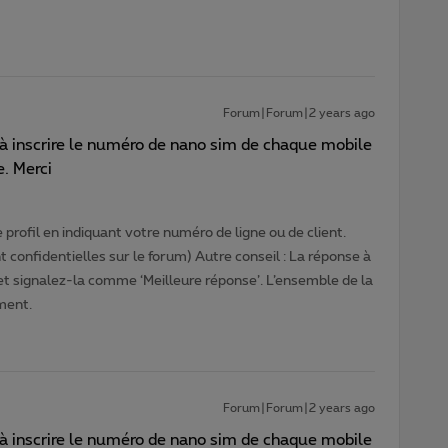
Forum|Forum|2 years ago
à inscrire le numéro de nano sim de chaque mobile
re. Merci
profil en indiquant votre numéro de ligne ou de client.
 confidentielles sur le forum) Autre conseil : La réponse à
 et signalez-la comme ‘Meilleure réponse’. L’ensemble de la
ment.
Forum|Forum|2 years ago
à inscrire le numéro de nano sim de chaque mobile