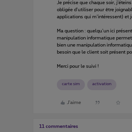
Je précise que chaque soir, j’étein
obligée d’utiliser pour être joignabl
applications qui m’intéressent) et
Ma question : quelqu’un ici présent 
manipulation informatique permetta
bien une manipulation informatiqu
besoin que le client soit présent po
Merci pour le suivi !
carte sim
activation
J'aime
11 commentaires