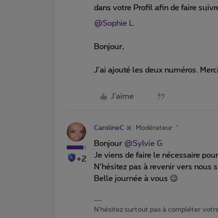
dans votre Profil afin de faire suiv
@Sophie L.
Bonjour,
J’ai ajouté les deux numéros. Merci
J'aime
CarolineC
Modérateur
Bonjour
@Sylvie G
Je viens de faire le nécessaire po
+2
N’hésitez pas à revenir vers nous s
Belle journée à vous 😉
N'hésitez surtout pas à compléter votre 