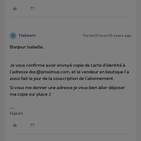
Hakeem
Forum|Forum|6 years ago
H
Bonjour Isabelle,
Je vous confirme avoir envoyé copie de carte d’identité à
l’adresse doc@proximus.com, et le vendeur en boutique l’a
aussi fait le jour de la souscription de l’abonnement.
Si vous me donner une adresse je veux bien aller déposer
ma copie sur place ;)
Hakim