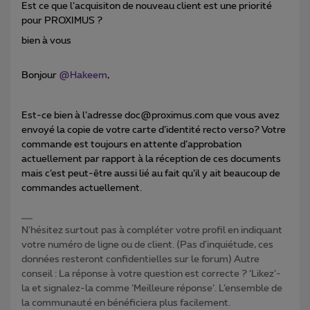
Est ce que l’acquisiton de nouveau client est une priorité
pour PROXIMUS ?
bien à vous
Bonjour
@Hakeem
,
Est-ce bien à l’adresse doc@proximus.com que vous avez
envoyé la copie de votre carte d’identité recto verso? Votre
commande est toujours en attente d’approbation
actuellement par rapport à la réception de ces documents
mais c’est peut-être aussi lié au fait qu’il y ait beaucoup de
commandes actuellement.
N'hésitez surtout pas à compléter votre profil en indiquant
votre numéro de ligne ou de client. (Pas d'inquiétude, ces
données resteront confidentielles sur le forum) Autre
conseil : La réponse à votre question est correcte ? ‘Likez’-
la et signalez-la comme ‘Meilleure réponse’. L’ensemble de
la communauté en bénéficiera plus facilement.