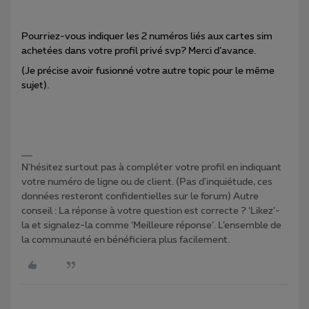
Pourriez-vous indiquer les 2 numéros liés aux cartes sim
achetées dans votre profil privé svp? Merci d’avance.
(Je précise avoir fusionné votre autre topic pour le même
sujet).
N'hésitez surtout pas à compléter votre profil en indiquant
votre numéro de ligne ou de client. (Pas d'inquiétude, ces
données resteront confidentielles sur le forum) Autre
conseil : La réponse à votre question est correcte ? ‘Likez’-
la et signalez-la comme ‘Meilleure réponse’. L’ensemble de
la communauté en bénéficiera plus facilement.