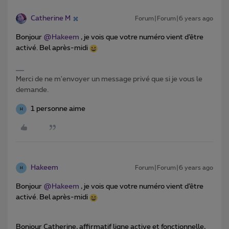
Catherine M
Forum|Forum|6 years ago
Bonjour
@Hakeem
, je vois que votre numéro vient d’être
activé. Bel après-midi
Merci de ne m'envoyer un message privé que si je vous le
demande.
1 personne aime
H
Hakeem
Forum|Forum|6 years ago
H
Bonjour
@Hakeem
, je vois que votre numéro vient d’être
activé. Bel après-midi
Bonjour Catherine, affirmatif ligne active et fonctionnelle,