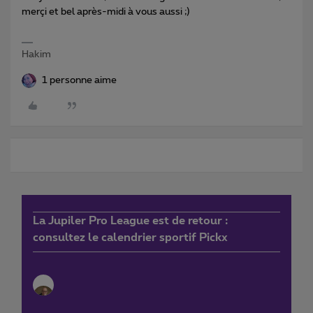
merçi et bel après-midi à vous aussi ;)
Hakim
1 personne aime
La Jupiler Pro League est de retour :
consultez le calendrier sportif Pickx