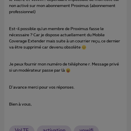
non activé sur mon abonnement Proximus (abonnement
professionnel)
Est-il possible qu'un membre de Proximus fasse le
nécessaire ? Car je dispose actuellement du Mobile
Coverage Extender mais suite à un courrier reçu, ce dernier
va être supprimé car devenu obsolète
Je peux fournir mon numéro de téléphone r. Message privé
si un modérateur passe par là
D'avance merci pour vos réponses.
Bien à vous,
VoLTE
activation
vowifi