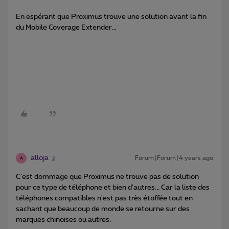
En espérant que Proximus trouve une solution avant la fin
du Mobile Coverage Extender
…
alloja
Forum|Forum|4 years ago
A
C'est dommage que Proximus ne trouve pas de solution
pour ce type de téléphone et bien d'autres... Car la liste des
téléphones compatibles n'est pas très étoffée tout en
sachant que beaucoup de monde se retourne sur des
marques chinoises ou autres.