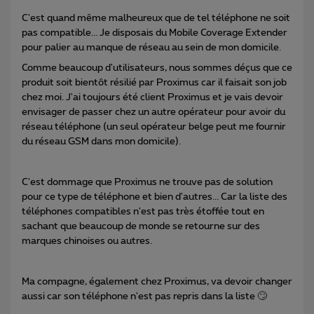
C'est quand même malheureux que de tel téléphone ne soit
pas compatible... Je disposais du Mobile Coverage Extender
pour palier au manque de réseau au sein de mon domicile.
Comme beaucoup d'utilisateurs, nous sommes déçus que ce
produit soit bientôt résilié par Proximus car il faisait son job
chez moi. J'ai toujours été client Proximus et je vais devoir
envisager de passer chez un autre opérateur pour avoir du
réseau téléphone (un seul opérateur belge peut me fournir
du réseau GSM dans mon domicile).
C'est dommage que Proximus ne trouve pas de solution
pour ce type de téléphone et bien d'autres... Car la liste des
téléphones compatibles n'est pas très étoffée tout en
sachant que beaucoup de monde se retourne sur des
marques chinoises ou autres.
Ma compagne, également chez Proximus, va devoir changer
aussi car son téléphone n'est pas repris dans la liste 🙄