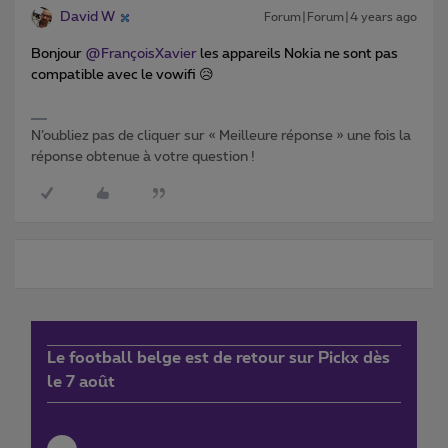
David W
Forum|Forum|4 years ago
Bonjour
@FrançoisXavier
les appareils Nokia ne sont pas
compatible avec le vowifi 😥
N’oubliez pas de cliquer sur « Meilleure réponse » une fois la
réponse obtenue à votre question !
Le football belge est de retour sur Pickx dès
le 7 août