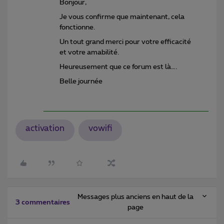
Bonjour,
Je vous confirme que maintenant, cela
fonctionne.
Un tout grand merci pour votre efficacité
et votre amabilité.
Heureusement que ce forum est là….
Belle journée
activation
vowifi
Messages plus anciens en haut de la
3 commentaires
page