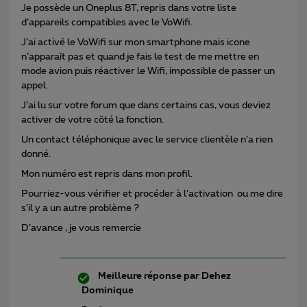
Je possède un Oneplus 8T, repris dans votre liste
d’appareils compatibles avec le VoWifi.
J’ai activé le VoWifi sur mon smartphone mais icone
n’apparaît pas et quand je fais le test de me mettre en
mode avion puis réactiver le Wifi, impossible de passer un
appel.
J’ai lu sur votre forum que dans certains cas, vous deviez
activer de votre côté la fonction.
Un contact téléphonique avec le service clientèle n’a rien
donné.
Mon numéro est repris dans mon profil.
Pourriez-vous vérifier et procéder à l’activation ou me dire
s’il y a un autre problème ?
D’avance , je vous remercie
Meilleure réponse par
Dehez
Dominique