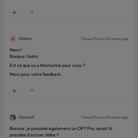
Oldem
Forum|Forum|6 years ago
O
Merci !
Bonjour Cedric
Est ce que ça a fonctionné pour vous ?
Merci pour votre feedback.
iSpaceX
Forum|Forum|6 years ago
Bonsoir, je possède également un OP7 Pro, serait til
possible d'activer Volte ?