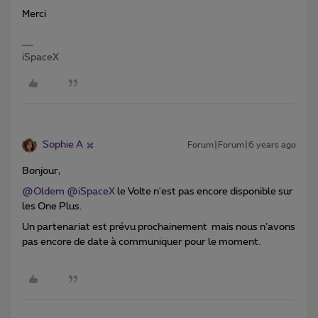
Merci
iSpaceX
Sophie A
Forum|Forum|6 years ago
Bonjour,
@Oldem
@iSpaceX
le Volte n'est pas encore disponible sur
les One Plus.
Un partenariat est prévu prochainement mais nous n’avons
pas encore de date à communiquer pour le moment.