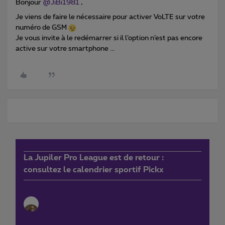
Bonjour
@JiBi1981
,
Je viens de faire le nécessaire pour activer VoLTE sur votre
numéro de GSM
Je vous invite à le redémarrer si il l’option n’est pas encore
active sur votre smartphone ...
La Jupiler Pro League est de retour :
consultez le calendrier sportif Pickx