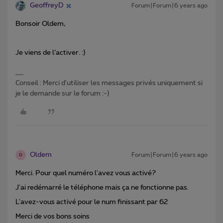
GeoffreyD
Forum|Forum|6 years ago
Bonsoir Oldem,
Je viens de l’activer. :)
Conseil : Merci d'utiliser les messages privés uniquement si
je le demande sur le forum :-)
Oldem
Forum|Forum|6 years ago
O
Merci. Pour quel numéro l'avez vous activé?
J'ai redémarré le téléphone mais ça ne fonctionne pas.
L'avez-vous activé pour le num finissant par 62
Merci de vos bons soins