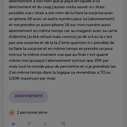
abonnement à son nom que je paye en liquide a lui
directement et du coup j'aurais voulu savoir si c étais
possible vue c'etais a son nom de lui faire la surprise avec
un iphone 16 avec un autre numéro pour lui (abonnement)
et me prendre un autre iphone 16 sur mon numéro aussi
abonnement en même temps car au magasin avec sa carte
d'identité j'ai été refusé mais comme j'ai dit si il es là c'est
pas une surprise et de la la 2 ème question si c possible de
lui faire la surprise et en même temps en prendre un pour
moi sur le même moment vue que au final c'est quand
même moi qui paye l'abonnement surtout que 35€ par
mois tout le monde peux de permettre et si je prendrais les
2 en même temps dans la logique sa reviendrais a 70 ou
100€ maximum par mois
abonnement
1 personne aime
D