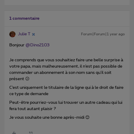
1 commentaire
Julie T
Forum|Forum|1 year ago
Bonjour ​
@Dino2103
Je comprends que vous souhaitiez faire une belle surprise à
votre papa, mais malheureusement, il n’est pas possible de
commander un abonnement à son nom sans qu’il soit
présent 😕
C’est uniquement le titulaire de la ligne qui à le droit de faire
ce type de demande
Peut-être pourriez-vous lui trouver un autre cadeau qui lui
fera tout autant plaisir ?
Je vous souhaite une bonne après-midi 😊