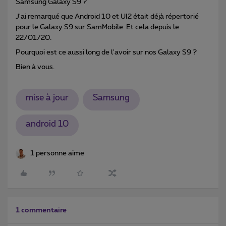
Samsung Galaxy S9 ?
J'ai remarqué que Android 10 et UI2 était déjà répertorié
pour le Galaxy S9 sur SamMobile. Et cela depuis le
22/01/20.
Pourquoi est ce aussi long de l'avoir sur nos Galaxy S9 ?
Bien à vous.
mise à jour
Samsung
android 10
1 personne aime
1 commentaire