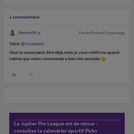
1 commentaire
VincentM
Forum|Forum|5 years ago
Salut
@J.Laurent
,
Vous le savez peut être déjà mais je vous confirme quand
même que votre commande a bien été annulée
La Jupiler Pro League est de retour :
consultez le calendrier sportif Pickx