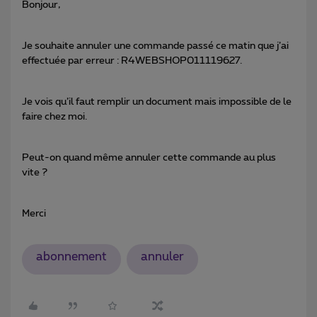
Bonjour,
Je souhaite annuler une commande passé ce matin que j’ai
effectuée par erreur : R4WEBSHOP011119627.
Je vois qu’il faut remplir un document mais impossible de le
faire chez moi.
Peut-on quand même annuler cette commande au plus
vite ?
Merci
abonnement
annuler